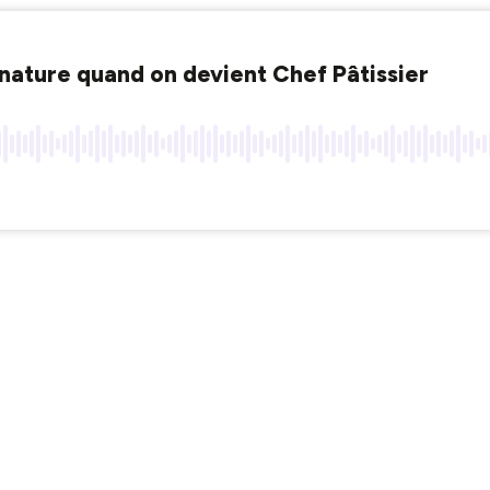
gnature quand on devient Chef Pâtissier