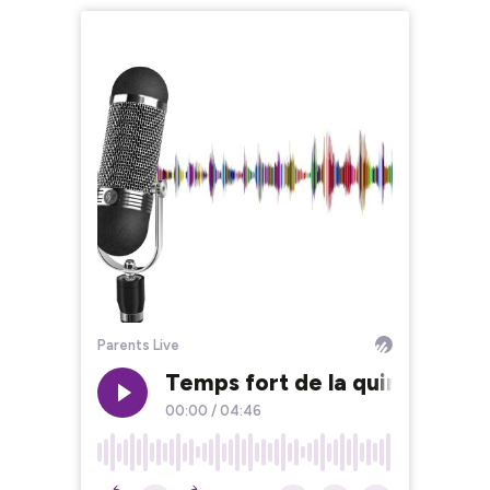
Parents Live
Temps fort de la quinzaine de 
00:00
/
04:46