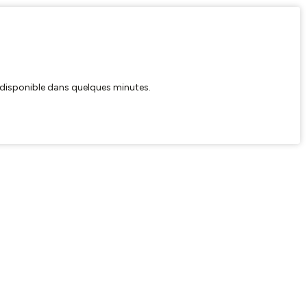
ra disponible dans quelques minutes.