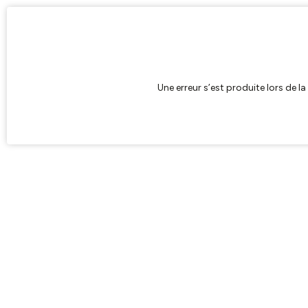
Une erreur s’est produite lors de l