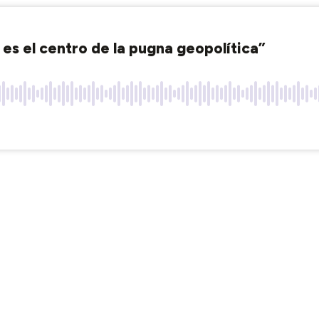
 es el centro de la pugna geopolítica”