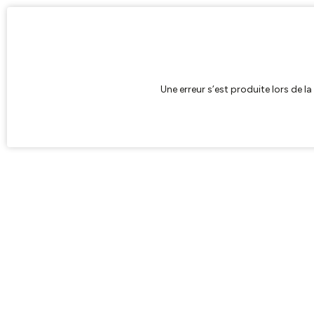
Une erreur s’est produite lors de l