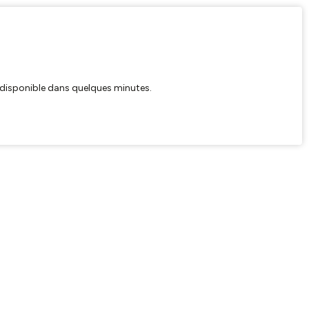
ra disponible dans quelques minutes.