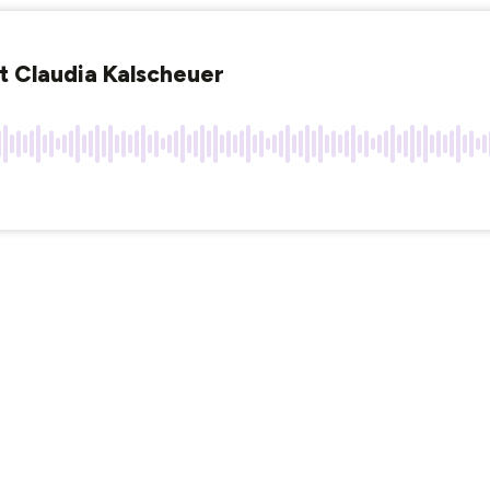
et Claudia Kalscheuer