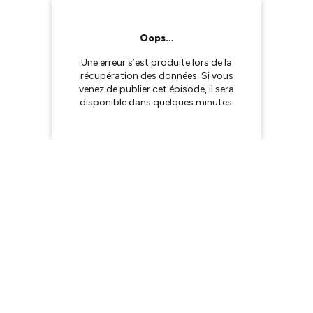
Oops…
Une erreur s’est produite lors de la
récupération des données. Si vous
venez de publier cet épisode, il sera
disponible dans quelques minutes.