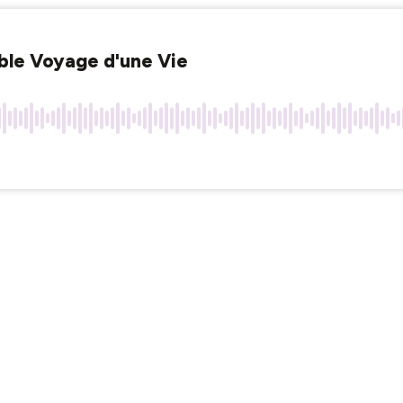
able Voyage d'une Vie