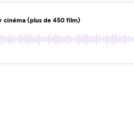
 cinéma (plus de 450 film)