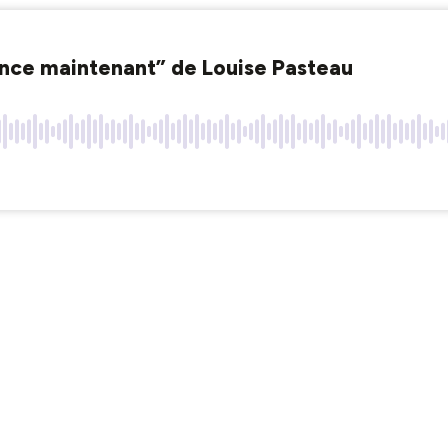
mence maintenant” de Louise Pasteau