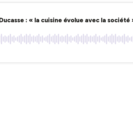
ucasse : « la cuisine évolue avec la société 