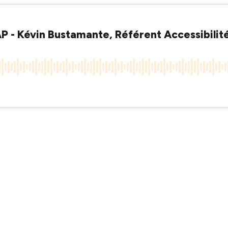
 - Kévin Bustamante, Référent Accessibili