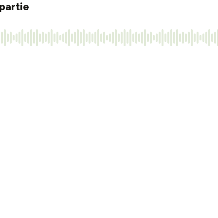
 partie