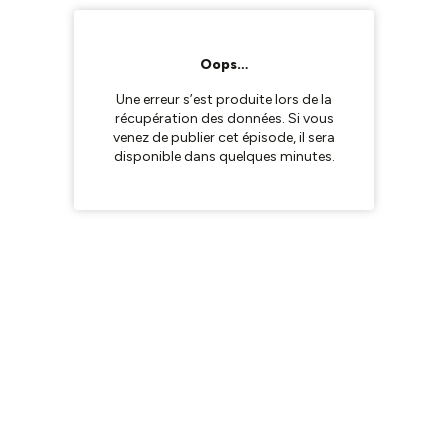
Oops…
Une erreur s’est produite lors de la
récupération des données. Si vous
venez de publier cet épisode, il sera
disponible dans quelques minutes.