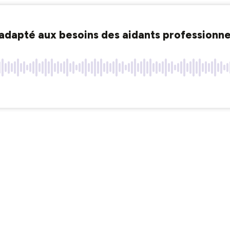
adapté aux besoins des aidants professionnels