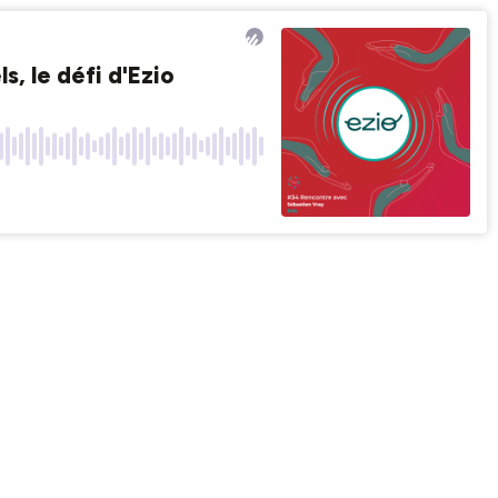
, le défi d'Ezio