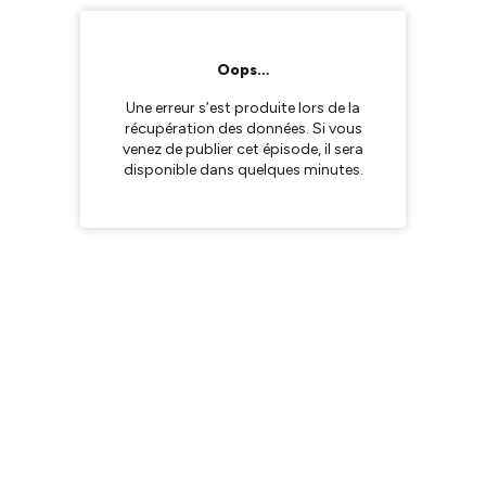
Oops…
Une erreur s’est produite lors de la
récupération des données. Si vous
venez de publier cet épisode, il sera
disponible dans quelques minutes.