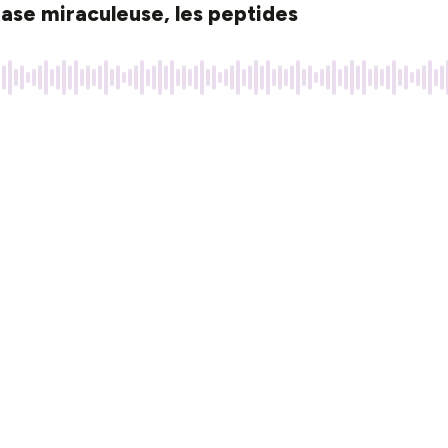
érase miraculeuse, les peptides