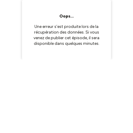
Oops…
Une erreur s’est produite lors de la
récupération des données. Si vous
venez de publier cet épisode, il sera
disponible dans quelques minutes.