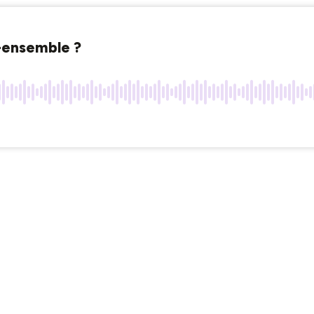
e-ensemble ?