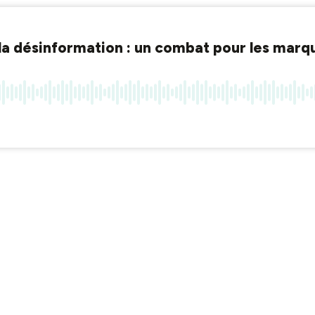
la désinformation : un combat pour les marqu