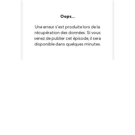
Oops…
Une erreur s’est produite lors de la
récupération des données. Si vous
venez de publier cet épisode, il sera
disponible dans quelques minutes.