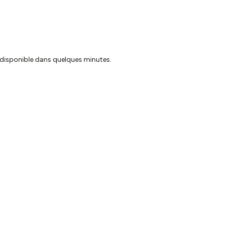
ra disponible dans quelques minutes.