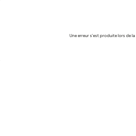
Une erreur s’est produite lors de l