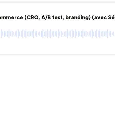
commerce (CRO, A/B test, branding) (avec S