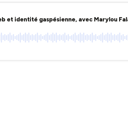
eb et identité gaspésienne, avec Marylou Fa