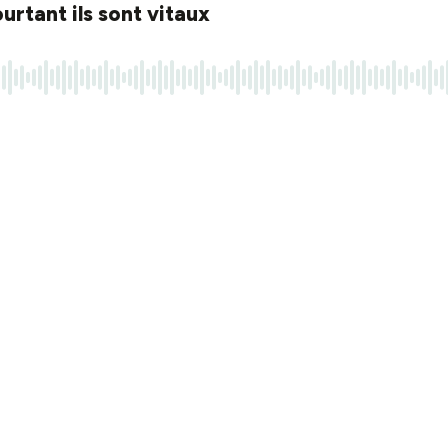
rtant ils sont vitaux