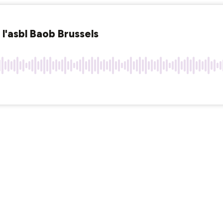
l'asbl Baob Brussels