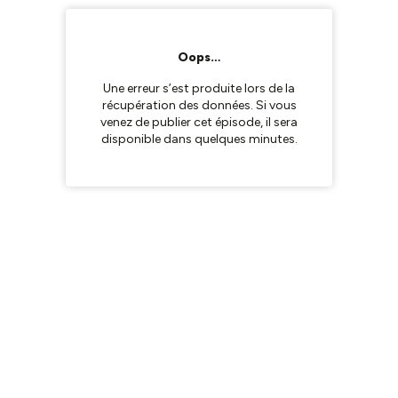
Oops…
Une erreur s’est produite lors de la
récupération des données. Si vous
venez de publier cet épisode, il sera
disponible dans quelques minutes.