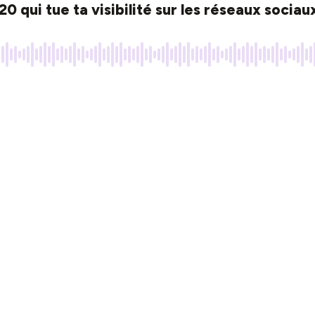
/20 qui tue ta visibilité sur les réseaux sociau