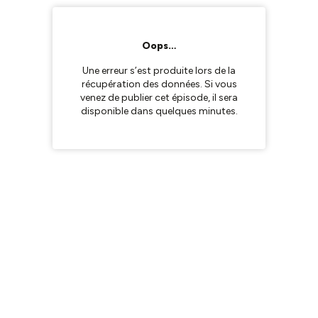
Oops…
Une erreur s’est produite lors de la
récupération des données. Si vous
venez de publier cet épisode, il sera
disponible dans quelques minutes.