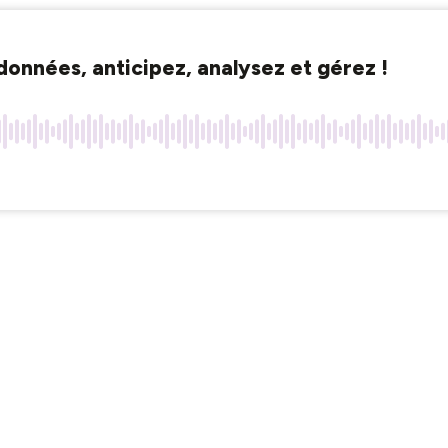
données, anticipez, analysez et gérez !