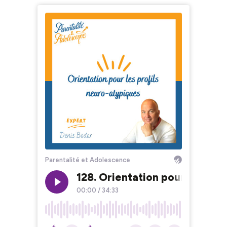
Parentalité et Adolescence
128. Orientation pour les pro
00:00
/
34:33