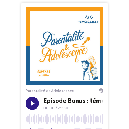
Parentalité et Adolescence
Episode Bonus : témoignage d
00:00
/
25:50