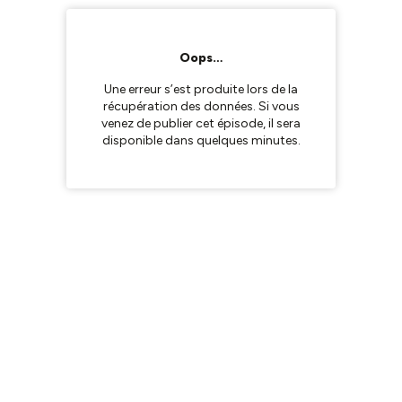
Oops…
Une erreur s’est produite lors de la
récupération des données. Si vous
venez de publier cet épisode, il sera
disponible dans quelques minutes.