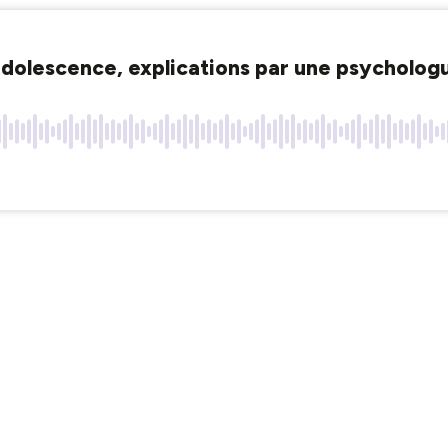
l'adolescence, explications par une psycholog