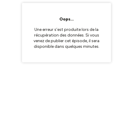
Oops…
Une erreur s’est produite lors de la
récupération des données. Si vous
venez de publier cet épisode, il sera
disponible dans quelques minutes.