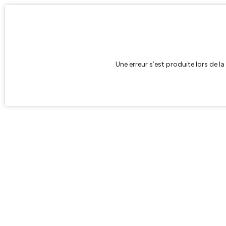
Une erreur s’est produite lors de l