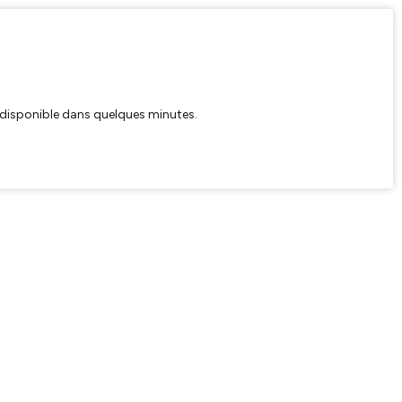
ra disponible dans quelques minutes.