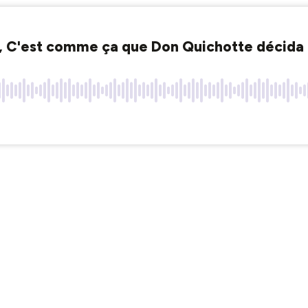
e 2, C'est comme ça que Don Quichotte décida