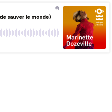
 de sauver le monde)