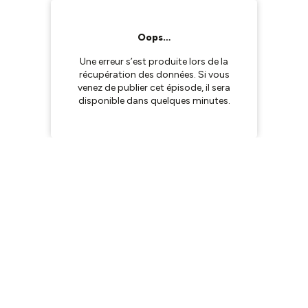
Oops…
Une erreur s’est produite lors de la
récupération des données. Si vous
venez de publier cet épisode, il sera
disponible dans quelques minutes.