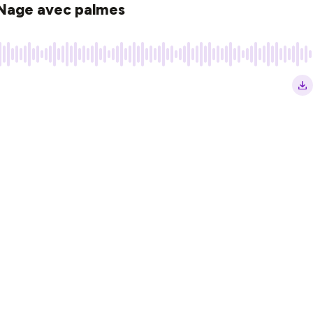
 Nage avec palmes