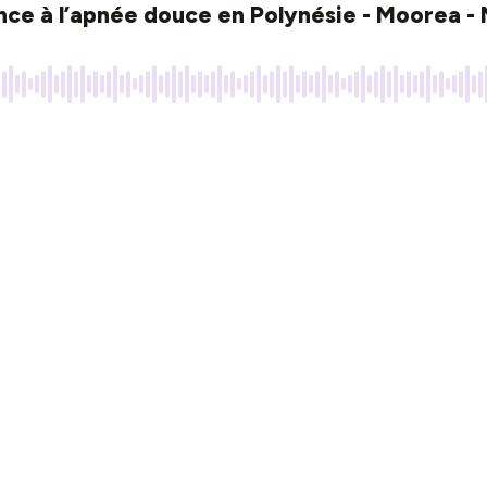
nce à l’apnée douce en Polynésie - Moorea -