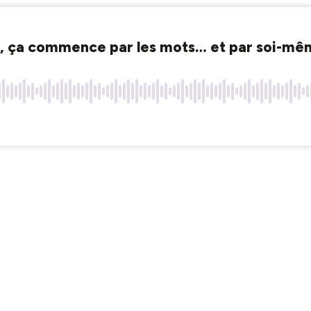
s, ça commence par les mots… et par soi-m