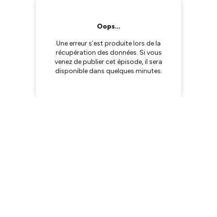
Oops…
Une erreur s’est produite lors de la
récupération des données. Si vous
venez de publier cet épisode, il sera
disponible dans quelques minutes.