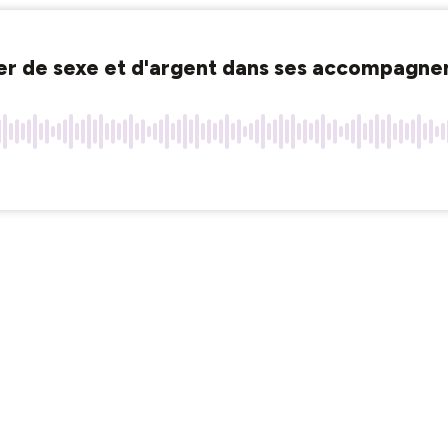
arler de sexe et d'argent dans ses accompagn