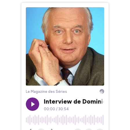
Le Magazine des Séries
Interview de Dominique Patu
00:00
/
30:54