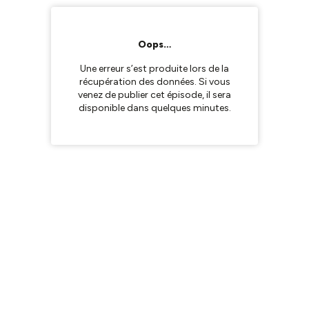
Oops…
Une erreur s’est produite lors de la
récupération des données. Si vous
venez de publier cet épisode, il sera
disponible dans quelques minutes.