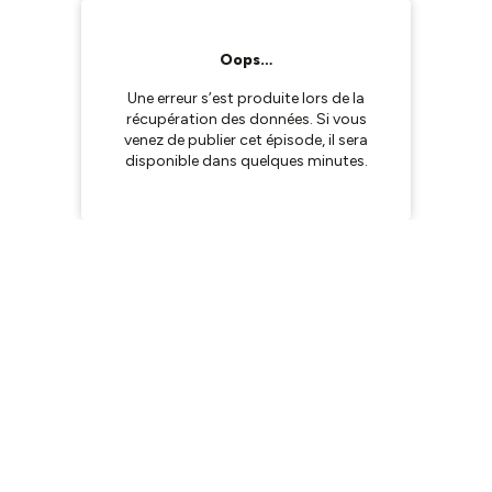
Oops…
Une erreur s’est produite lors de la
récupération des données. Si vous
venez de publier cet épisode, il sera
disponible dans quelques minutes.