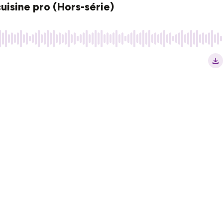
uisine pro (Hors-série)