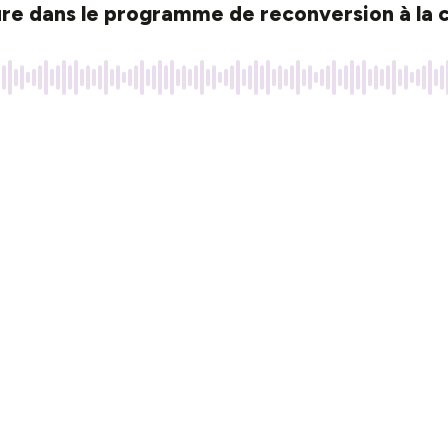
re dans le programme de reconversion à la c