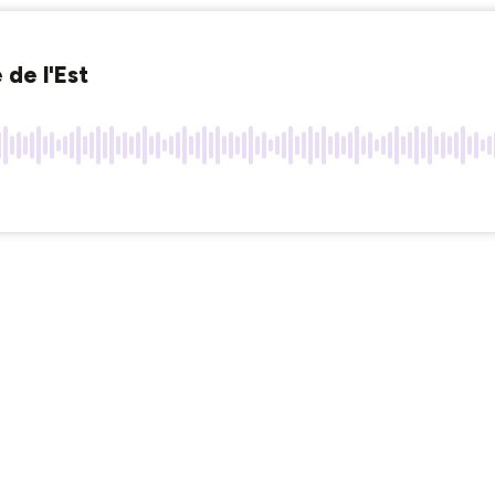
de l'Est