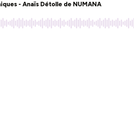
hiques - Anaïs Détolle de NUMANA