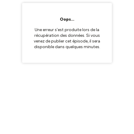
Oops…
Une erreur s’est produite lors de la
récupération des données. Si vous
venez de publier cet épisode, il sera
disponible dans quelques minutes.