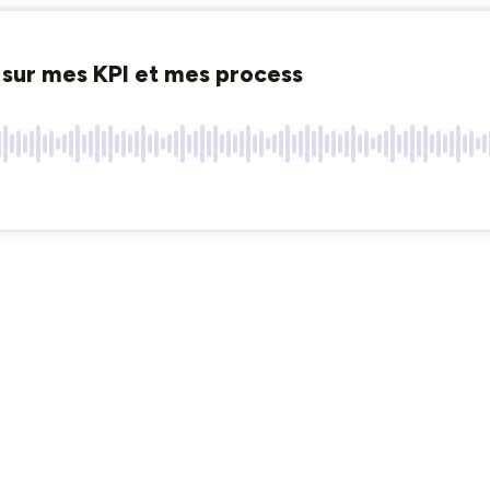
n sur mes KPI et mes process